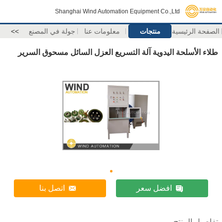
Shanghai Wind Automation Equipment Co.,Ltd
الصفحة الرئيسية
منتجات
معلومات عنا
جولة في المصنع
>>
طلاء الأسلحة اليدوية آلة التسريع العزل السائل مسحوق السرير
افضل سعر
اتصل بنا
تفاصيل المنتج