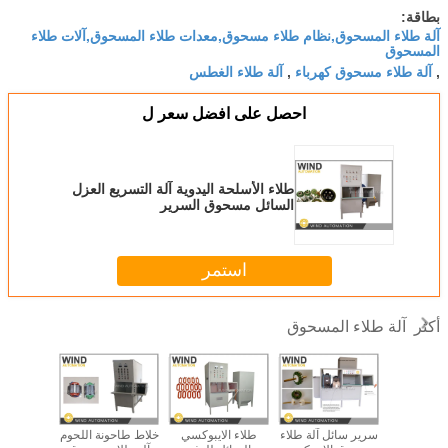
بطاقة:
آلة طلاء المسحوق,نظام طلاء مسحوق,معدات طلاء المسحوق,آلات طلاء
المسحوق
آلة طلاء مسحوق كهرباء
آلة طلاء الغطس
,
,
احصل على افضل سعر ل
طلاء الأسلحة اليدوية آلة التسريع العزل
السائل مسحوق السرير
استمر
آلة طلاء المسحوق
أكثر
اء مسحوق
سرير سائل آلة طلاء
طلاء الايبوكسي
خلاط طاحونة اللحوم
مسحوق 