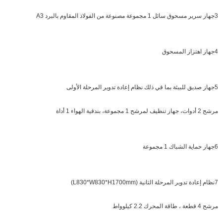
3جهاز سرير مسحوق سائل 1 مجموعة مصنوعة من الفولاذ المقاوم بالبرد A3
4جهاز اهتزاز المسحوق
5جهاز صديق للبيئة بما في ذلك نظام إعادة تدوير المرحلة الأولى
مرشح 2 أدوات، جهاز تنظيف لمرشح 1 مجموعة، بندقية الهواء 1 أداة
6جهاز حماية الشباك 1 مجموعة
7نظام إعادة تدوير المرحلة الثانية (L830*W830*H1700mm)
مرشح 4 قطعة ، طاقة المحرك 2.2 كيلوواط