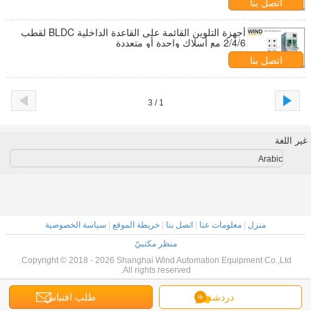
اتصل بنا
أجهزة التلوين القائمة على القاعدة الداخلية BLDC لقطب
2/4/6 مع أسلاك واحدة أو متعددة
اتصل بنا
1 / 3
غير اللغة
Arabic
منزل
|
معلومات عنا
|
اتصل بنا
|
خريطة الموقع
|
سياسة الخصوصية
منظر مكتبيّ
Copyright © 2018 - 2026 Shanghai Wind Automation Equipment Co.,Ltd.
All rights reserved.
دردشة
طلب اقتباس