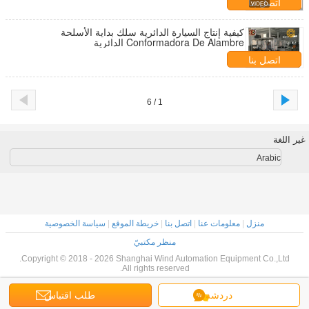
اتصل بنا
كيفية إنتاج السيارة الدائرية سلك بداية الأسلحة
Conformadora De Alambre الدائرية
اتصل بنا
1 / 6
غير اللغة
Arabic
منزل
|
معلومات عنا
|
اتصل بنا
|
خريطة الموقع
|
سياسة الخصوصية
منظر مكتبيّ
Copyright © 2018 - 2026 Shanghai Wind Automation Equipment Co.,Ltd.
All rights reserved.
دردشة
طلب اقتباس