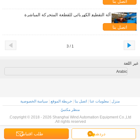
اتصل بنا
آلة التقطيع الكهربائي للقطعة المتحركة المباشرة
اتصل بنا
1 / 3
غير اللغة
Arabic
منزل
|
معلومات عنا
|
اتصل بنا
|
خريطة الموقع
|
سياسة الخصوصية
منظر مكتبيّ
Copyright © 2018 - 2026 Shanghai Wind Automation Equipment Co.,Ltd.
All rights reserved.
دردشة
طلب اقتباس