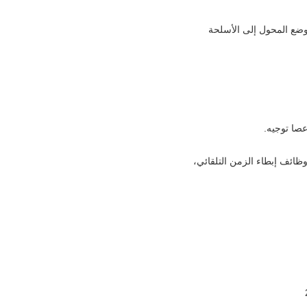
وضع المحول إلى الأسلحة