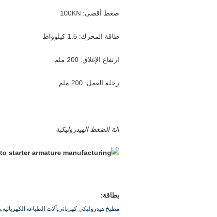
ضغط أقصى: 100KN
طاقة المحرك: 1.5 كيلوواط
ارتفاع الإغلاق: 200 ملم
رحلة العمل: 200 ملم
آلة الضغط الهيدروليكية
بطاقة:
مطبخ هيدروليكي كهربائي,آلات الطباعة الكهربائية,