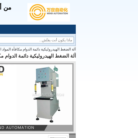
من أج
آلة الضغط الهيدروليكية دائمة الدوام مكافأة المواد ا
آلة الضغط الهيدروليكية دائمة الدوام مكا