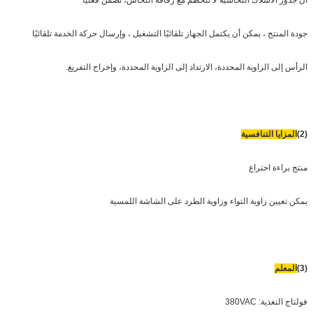
جودة المنتج ، يمكن أن يكتمل الجهاز تلقائيًا التشغيل ، وإرسال حركة الخدمة تلقائيًا
الرأس إلى الزاوية المحددة، الارتداد إلى الزاوية المحددة، وإخراج التفريغ.
(2)
المزايا التنافسية
منتج براءة اختراع
يمكن تعيين زاوية التواء وزاوية الطرد على الشاشة اللمسية
(3)
المعلم
فولتاج التغذية: 380VAC