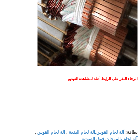
الرجاء النقر على الرابط أدناه لمشاهدة الفيديو
آلة لحام القوس,آلة لحام البقعة
آلة لحام القوس
بطاقة:
,
,
آلة لحام بالموجات فوق الصوتية