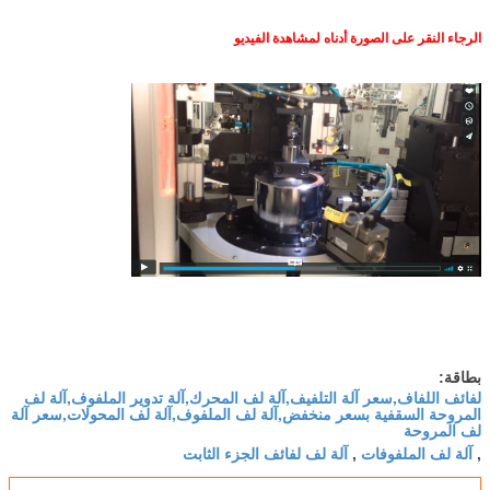
الرجاء النقر على الصورة أدناه لمشاهدة الفيديو
بطاقة:
لفائف اللفاف,سعر آلة التلفيف,آلة لف المحرك,آلة تدوير الملفوف,آلة لف
المروحة السقفية بسعر منخفض,آلة لف الملفوف,آلة لف المحولات,سعر آلة
لف المروحة
آلة لف الملفوفات
آلة لف لفائف الجزء الثابت
,
,