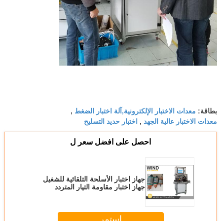
معدات الاختبار الإلكترونية,آلة اختبار الضغط
بطاقة:
,
معدات الاختبار عالية الجهد
اختبار حديد التسليح
,
احصل على افضل سعر ل
جهاز اختبار الأسلحة التلقائية للشغيل
جهاز اختبار مقاومة التيار المتردد
استمر