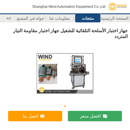
Shanghai Wind Automation Equipment Co.,Ltd
الصفحة الرئيسية
منتجات
معلومات عنا
جولة في المصنع
>>
جهاز اختبار الأسلحة التلقائية للشغيل جهاز اختبار مقاومة التيار
المتردد
افضل سعر
اتصل بنا