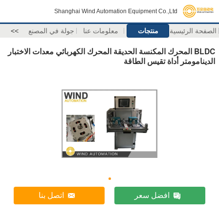
Shanghai Wind Automation Equipment Co.,Ltd
الصفحة الرئيسية
منتجات
معلومات عنا
جولة في المصنع
>>
BLDC المحرك المكنسة الحديقة المحرك الكهربائي معدات الاختبار
الدينامومتر أداة تقيس الطاقة
افضل سعر
اتصل بنا