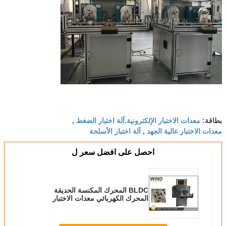
معدات الاختبار الإلكترونية,آلة اختبار الضغط
بطاقة:
,
معدات الاختبار عالية الجهد
آلة اختبار الأسلحة
,
احصل على افضل سعر ل
BLDC المحرك المكنسة الحديقة
المحرك الكهربائي معدات الاختبار
الدينامومتر أداة تقيس الطاقة