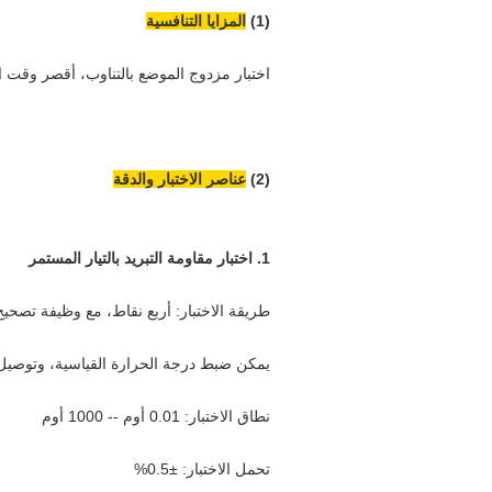
(1)
المزايا التنافسية
اختبار مزدوج الموضع بالتناوب، أقصر وقت اختبار ي
(2)
عناصر الاختبار والدقة
1. اختبار مقاومة التبريد بالتيار المستمر
طريقة الاختبار: أربع نقاط، مع وظيفة تصحيح 
يمكن ضبط درجة الحرارة القياسية، وتوصي
نطاق الاختبار: 0.01 أوم -- 1000 أوم
تحمل الاختبار: ±0.5%