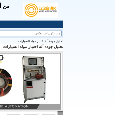
من أج
تحليل جودة آلة اختبار مولد السيارات
تحليل جودة آلة اختبار مولد السيارات