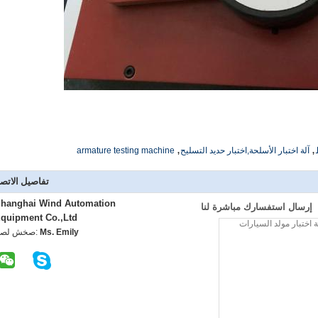
,
,
آلة اختبار الأسلحة,اختبار حديد التسليح
armature testing machine
تفاصيل الاتص
hanghai Wind Automation
إرسال استفسارك مباشرة لنا
quipment Co.,Ltd
Ms. Emily
اتصل شخص