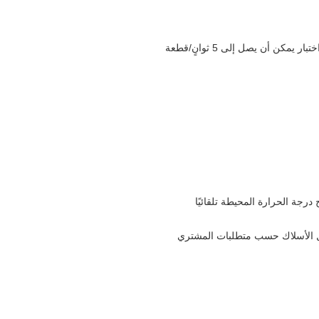
مكن أن يصل إلى 5 ثوانٍ/قطعة
درجة الحرارة المحيطة تلقائيًا
ل الأسلاك حسب متطلبات المشتري