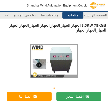
Shanghai Wind Automation Equipment Co.,Ltd
الصفحة الرئيسية
منتجات
معلومات عنا
جولة في المصنع
>>
3.5KW 78KGS الجهاز الجهاز الجهاز الجهاز الجهاز الجهاز الجهاز
الجهاز الجهاز الجهاز
افضل سعر
اتصل بنا