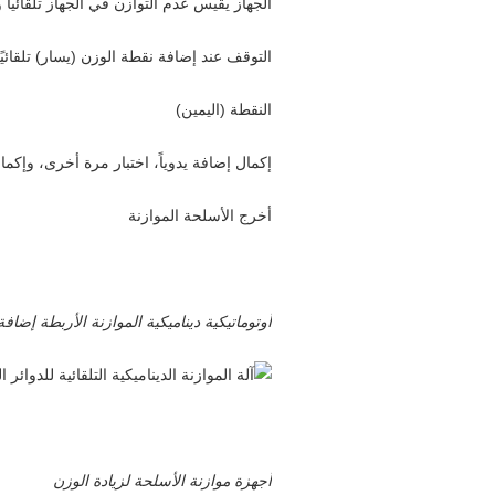
الجهاز يقيس عدم التوازن في الجهاز تلقائي
التوقف عند إضافة نقطة الوزن (يسار) تلقائيًا ،
النقطة (اليمين)
إكمال إضافة يدوياً، اختبار مرة أخرى، وإكما
أخرج الأسلحة الموازنة
أوتوماتيكية ديناميكية الموازنة الأربطة إضاف
أجهزة موازنة الأسلحة لزيادة الوزن