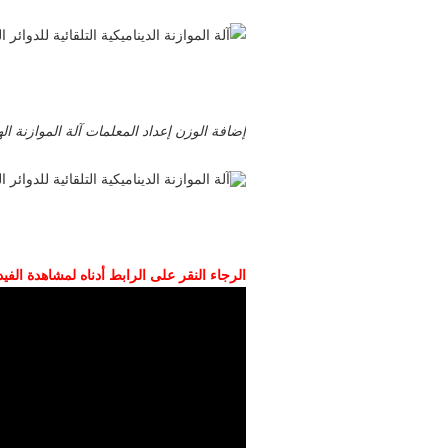
إضافة الوزن إعداد المعلمات آلة الموازنة ال
الرجاء النقر على الرابط أدناه لمشاهدة الفيد