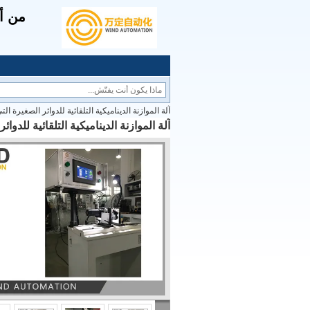
من أج
آلة الموازنة الديناميكية التلقائية للدوائر الصغيرة ا
آلة الموازنة الديناميكية التلقائية للدو