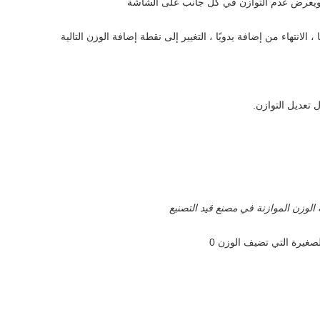
اً ويعرض عدم التوازن في كل جانب على الشاشة
 الانتهاء من إضافة يدويًا ، التغيير إلى نقطة إضافة الوزن التالية
ل تعديل التوازن.
ة الوزن الموازنة في مصنع قيد التصنيع