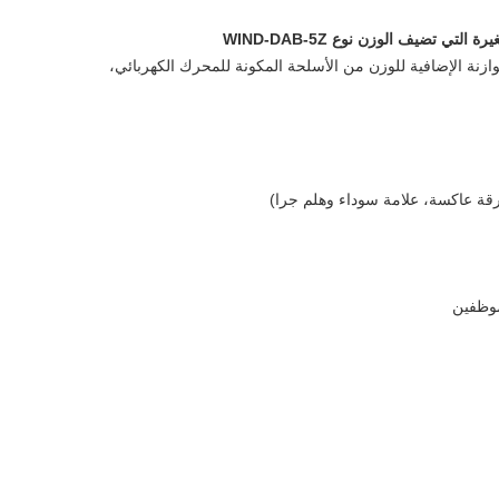
التي تضيف الوزن نوع WIND-DAB-5Z
زنة الإضافية للوزن من الأسلحة المكونة للمحرك الكهربائي،