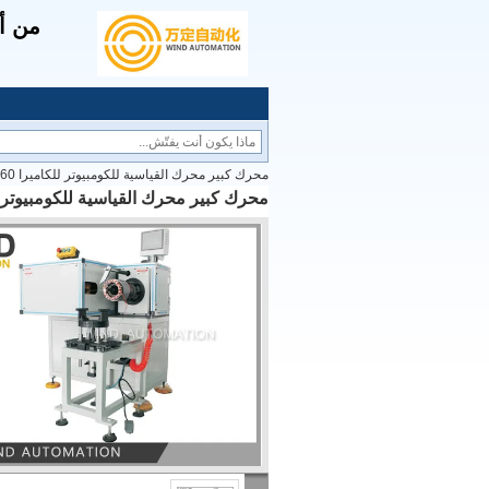
من أج
محرك كبير محرك القياسية للكومبيوتر للكاميرا 112,132,160
محرك كبير محرك القياسية للكومبيوتر للكاميرا 0