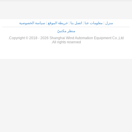
مات عنا
|
اتصل بنا
|
خريطة الموقع
|
سياسة الخصوصية
منظر مكتبيّ
Copyright © 2018 - 2026 Shanghai Wind Automation Eq
All rights reserved.