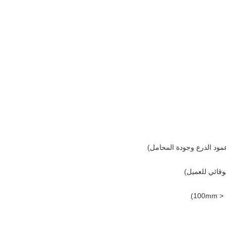
مود الدرع وجودة المحامل)