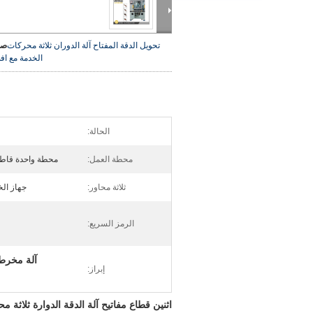
تحويل الدقة المفتاح آلة الدوران ثلاثة محركات
صو
الخدمة مع
اف
الحالة:
محطة العمل:
محطة واحدة قاطع
ثلاثة محاور:
جهاز الخد
الرمز السريع:
آلة مخرطة
إبراز:
اثنين قطاع مفاتيح آلة الدقة الدوارة ثلاثة محرك سير