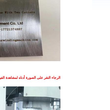
الرجاء النقر على الصورة أدناه لمشاهدة الفي