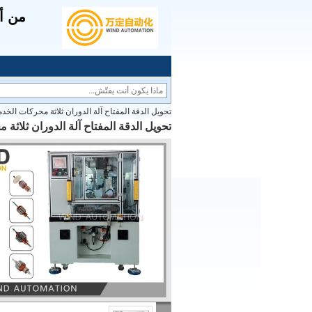
من أج
تحويل الدقة المفتاح آلة الدوران ثلاثة محركات الخدم
تحويل الدقة المفتاح آلة الدوران ثلاثة