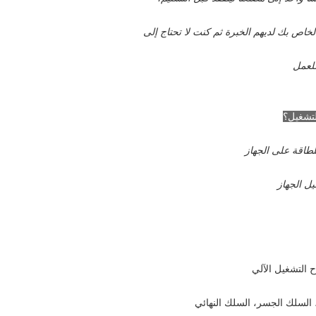
للعمل
لتشغيل؟
لطاقة على الجهاز
ل الجهاز
 التشغيل الآلي
لسلك الجسر، السلك النهائي