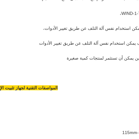
المواصفات التقنية لجهاز تثبيت الإ