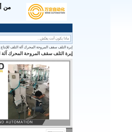
من أج
إبرة التلف سقف المروحة المحرك آلة التلف للإنتاج ال
إبرة التلف سقف المروحة المحرك آلة التل