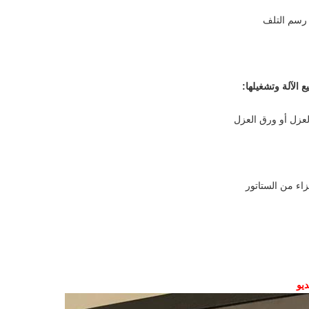
 رسم التلف
 الآلة وتشغيلها:
ديو